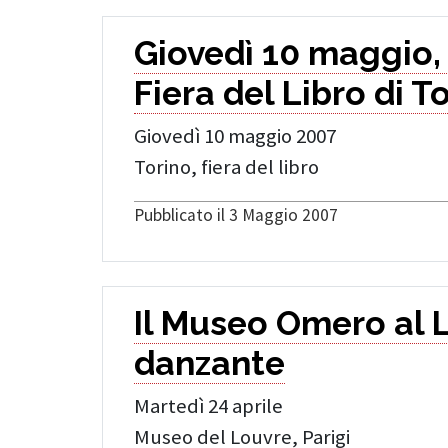
Giovedì 10 maggio,
Fiera del Libro di T
Giovedì 10 maggio 2007
Torino, fiera del libro
Pubblicato il 3 Maggio 2007
Il Museo Omero al L
danzante
Martedì 24 aprile
Museo del Louvre, Parigi