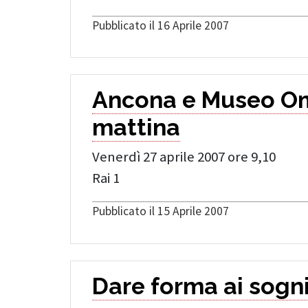
Pubblicato il 16 Aprile 2007
Ancona e Museo O
mattina
Venerdì 27 aprile 2007 ore 9,10
Rai 1
Pubblicato il 15 Aprile 2007
Dare forma ai sogn