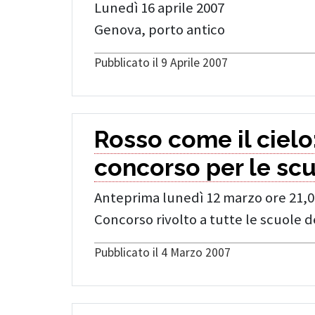
Lunedì 16 aprile 2007
Genova, porto antico
Pubblicato il 9 Aprile 2007
Rosso come il cielo
concorso per le scu
Anteprima lunedì 12 marzo ore 21,
Concorso rivolto a tutte le scuole d
Pubblicato il 4 Marzo 2007