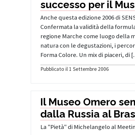
successo per il Mus
Anche questa edizione 2006 di SENS
Confermata la validità della formula
regione Marche come luogo della mus
natura con le degustazioni, i percor
Forma Colore. Un mix di piaceri, di [..
Pubblicato il 1 Settembre 2006
Il Museo Omero sem
dalla Russia al Bras
La "Pietà" di Michelangelo al Meetin