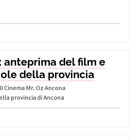
: anteprima del film e
ole della provincia
00 Cinema Mr. Oz Ancona
ella provincia di Ancona