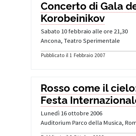
Concerto di Gala de
Korobeinikov
Sabato 10 febbraio alle ore 21,30
Ancona, Teatro Sperimentale
Pubblicato il 1 Febbraio 2007
Rosso come il cielo
Festa Internaziona
Lunedì 16 ottobre 2006
Auditorium Parco della Musica, Ro