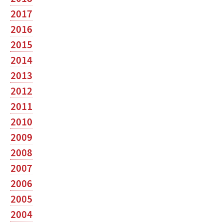
2017
2016
2015
2014
2013
2012
2011
2010
2009
2008
2007
2006
2005
2004