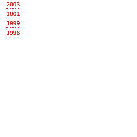
2003
2002
1999
1998