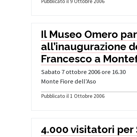
Pubblicato il 9 Ottobre 2006
Il Museo Omero par
all’inaugurazione d
Francesco a Montef
Sabato 7 ottobre 2006 ore 16.30
Monte Fiore dell'Aso
Pubblicato il 1 Ottobre 2006
4.000 visitatori per