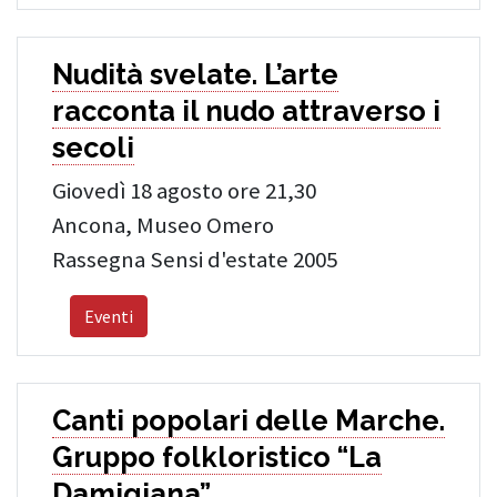
Nudità svelate. L’arte
racconta il nudo attraverso i
secoli
Giovedì 18 agosto ore 21,30
Ancona, Museo Omero
Rassegna Sensi d'estate 2005
Eventi
Canti popolari delle Marche.
Gruppo folkloristico “La
Damigiana”