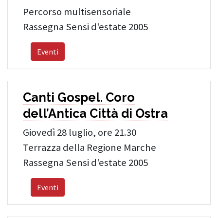
Percorso multisensoriale
Rassegna Sensi d'estate 2005
Eventi
Canti Gospel. Coro
dell’Antica Città di Ostra
Giovedì 28 luglio, ore 21.30
Terrazza della Regione Marche
Rassegna Sensi d'estate 2005
Eventi