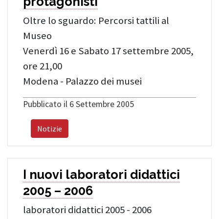
protagonisti
Oltre lo sguardo: Percorsi tattili al
Museo
Venerdì 16 e Sabato 17 settembre 2005,
ore 21,00
Modena - Palazzo dei musei
Pubblicato il 6 Settembre 2005
Notizie
I nuovi laboratori didattici
2005 – 2006
laboratori didattici 2005 - 2006