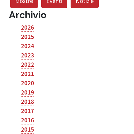
Mostre
Eventi
Notizie
Archivio
2026
2025
2024
2023
2022
2021
2020
2019
2018
2017
2016
2015