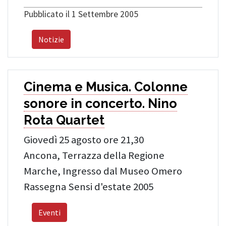
Pubblicato il 1 Settembre 2005
Notizie
Cinema e Musica. Colonne
sonore in concerto. Nino
Rota Quartet
Giovedì 25 agosto ore 21,30
Ancona, Terrazza della Regione
Marche, Ingresso dal Museo Omero
Rassegna Sensi d'estate 2005
Eventi