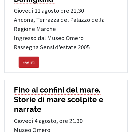
Giovedì 11 agosto ore 21,30
Ancona, Terrazza del Palazzo della
Regione Marche
Ingresso dal Museo Omero
Rassegna Sensi d'estate 2005
Eventi
Fino ai confini del mare.
Storie di mare scolpite e
narrate
Giovedì 4 agosto, ore 21.30
Museo Omero