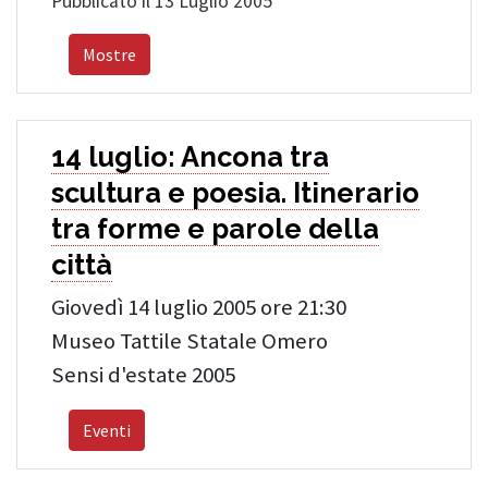
Pubblicato il 13 Luglio 2005
Mostre
14 luglio: Ancona tra
scultura e poesia. Itinerario
tra forme e parole della
città
Giovedì 14 luglio 2005 ore 21:30
Museo Tattile Statale Omero
Sensi d'estate 2005
Eventi