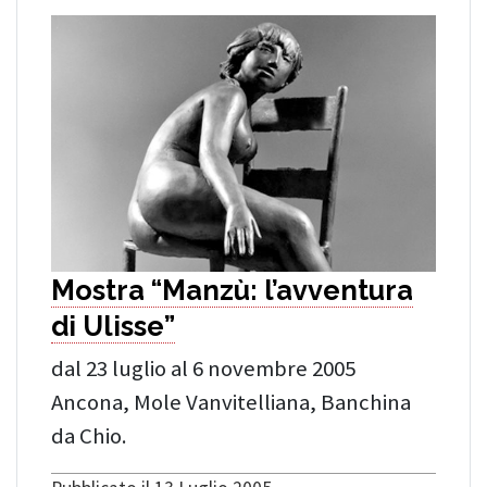
Mostra “Manzù: l’avventura
di Ulisse”
dal 23 luglio al 6 novembre 2005
Ancona, Mole Vanvitelliana, Banchina
da Chio.