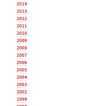
2014
2013
2012
2011
2010
2009
2008
2007
2006
2005
2004
2003
2002
1999