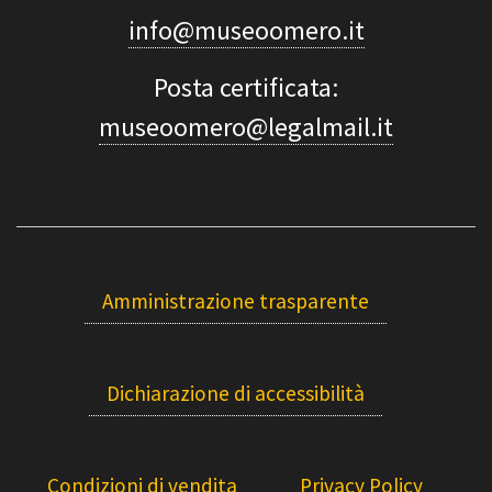
info@museoomero.it
Posta certificata:
museoomero@legalmail.it
Amministrazione trasparente
Dichiarazione di accessibilità
Condizioni di vendita
Privacy Policy