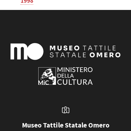
1998
Museo Tattile Statale Omero