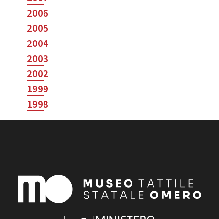
2006
2005
2004
2003
2002
1999
1998