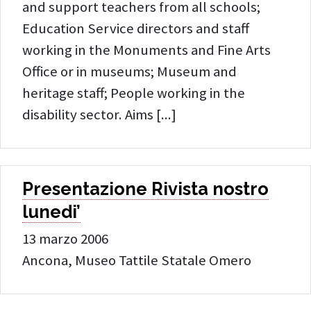
and support teachers from all schools;
Education Service directors and staff
working in the Monuments and Fine Arts
Office or in museums; Museum and
heritage staff; People working in the
Continua a leggere: B
disability sector. Aims [...]
Presentazione Rivista nostro
lunedi’
13 marzo 2006
Ancona, Museo Tattile Statale Omero