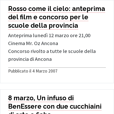
Rosso come il cielo: anteprima
del film e concorso per le
scuole della provincia
Anteprima lunedì 12 marzo ore 21,00
Cinema Mr. Oz Ancona
Concorso rivolto a tutte le scuole della
provincia di Ancona
Pubblicato il 4 Marzo 2007
8 marzo, Un infuso di
BenEssere con due cucchiaini