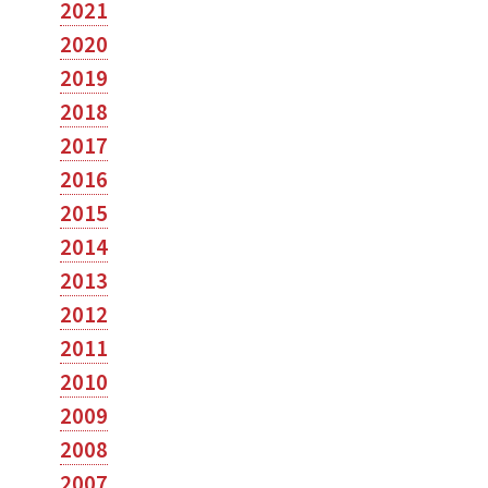
2021
2020
2019
2018
2017
2016
2015
2014
2013
2012
2011
2010
2009
2008
2007