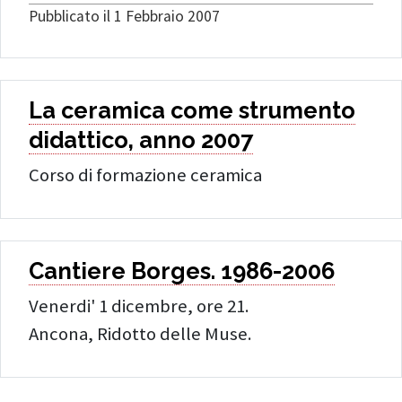
Pubblicato il 1 Febbraio 2007
La ceramica come strumento
didattico, anno 2007
Corso di formazione ceramica
Cantiere Borges. 1986-2006
Venerdi' 1 dicembre, ore 21.
Ancona, Ridotto delle Muse.