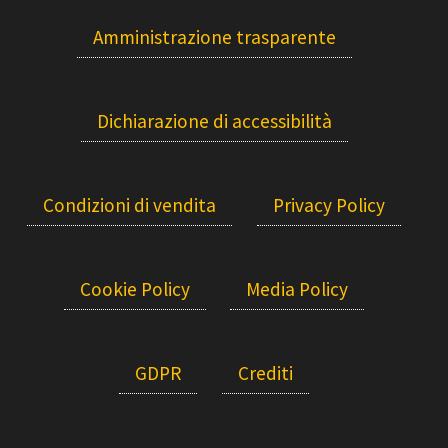
Amministrazione trasparente
Dichiarazione di accessibilità
Condizioni di vendita
Privacy Policy
Cookie Policy
Media Policy
GDPR
Crediti