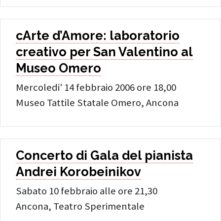
cArte d’Amore: laboratorio
creativo per San Valentino al
Museo Omero
Mercoledi' 14 febbraio 2006 ore 18,00
Museo Tattile Statale Omero, Ancona
Concerto di Gala del pianista
Andrei Korobeinikov
Sabato 10 febbraio alle ore 21,30
Ancona, Teatro Sperimentale