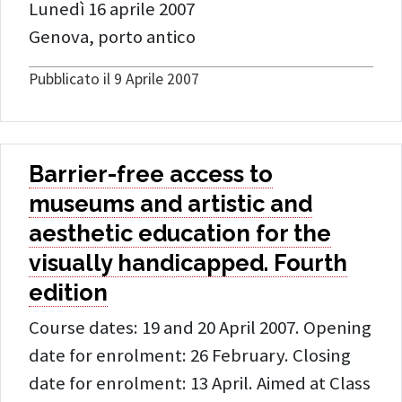
Lunedì 16 aprile 2007
Genova, porto antico
Pubblicato il 9 Aprile 2007
Barrier-free access to
museums and artistic and
aesthetic education for the
visually handicapped. Fourth
edition
Course dates: 19 and 20 April 2007. Opening
date for enrolment: 26 February. Closing
date for enrolment: 13 April. Aimed at Class