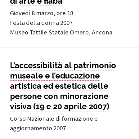
di arte e fiaba
Giovedì 8 marzo, ore 18
Festa della donna 2007
Museo Tattile Statale Omero, Ancona
L’accessibilità al patrimonio
museale e l’educazione
artistica ed estetica delle
persone con minorazione
visiva (19 e 20 aprile 2007)
Corso Nazionale di formazione e
aggiornamento 2007