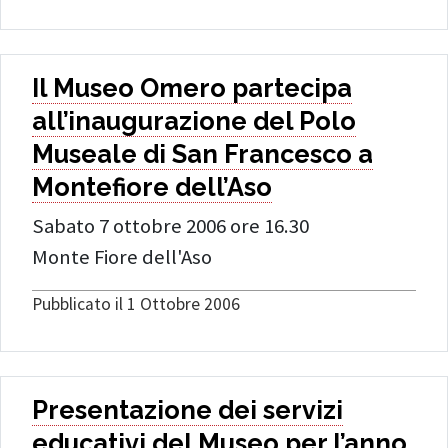
Il Museo Omero partecipa
all’inaugurazione del Polo
Museale di San Francesco a
Montefiore dell’Aso
Sabato 7 ottobre 2006 ore 16.30
Monte Fiore dell'Aso
Pubblicato il 1 Ottobre 2006
Presentazione dei servizi
educativi del Museo per l’anno