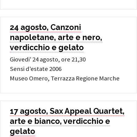
24 agosto, Canzoni
napoletane, arte e nero,
verdicchio e gelato
Giovedi' 24 agosto, ore 21,30
Sensi d'estate 2006
Museo Omero, Terrazza Regione Marche
17 agosto, Sax Appeal Quartet,
arte e bianco, verdicchio e
gelato