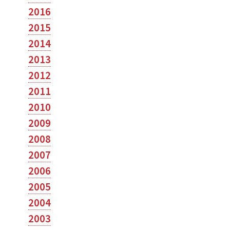
2016
2015
2014
2013
2012
2011
2010
2009
2008
2007
2006
2005
2004
2003