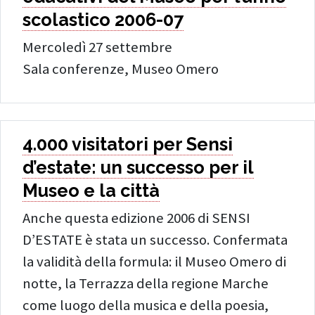
scolastico 2006-07
Mercoledì 27 settembre
Sala conferenze, Museo Omero
4.000 visitatori per Sensi
d’estate: un successo per il
Museo e la città
Anche questa edizione 2006 di SENSI
D’ESTATE è stata un successo. Confermata
la validità della formula: il Museo Omero di
notte, la Terrazza della regione Marche
come luogo della musica e della poesia,