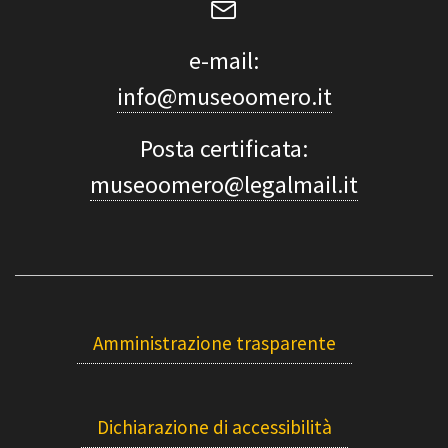
e-mail:
info@museoomero.it
Posta certificata:
museoomero@legalmail.it
Amministrazione trasparente
Dichiarazione di accessibilità