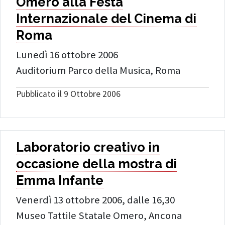
Omero alla Festa
Internazionale del Cinema di
Roma
Lunedì 16 ottobre 2006
Auditorium Parco della Musica, Roma
Pubblicato il 9 Ottobre 2006
Laboratorio creativo in
occasione della mostra di
Emma Infante
Venerdì 13 ottobre 2006, dalle 16,30
Museo Tattile Statale Omero, Ancona