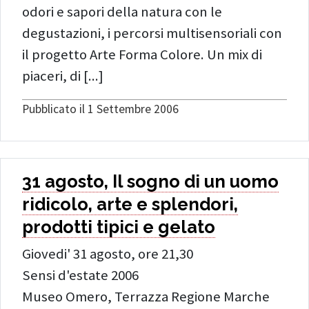
odori e sapori della natura con le
degustazioni, i percorsi multisensoriali con
il progetto Arte Forma Colore. Un mix di
Continua a leggere: 4.000 visitato
piaceri, di [...]
Pubblicato il 1 Settembre 2006
31 agosto, Il sogno di un uomo
ridicolo, arte e splendori,
prodotti tipici e gelato
Giovedi' 31 agosto, ore 21,30
Sensi d'estate 2006
Museo Omero, Terrazza Regione Marche