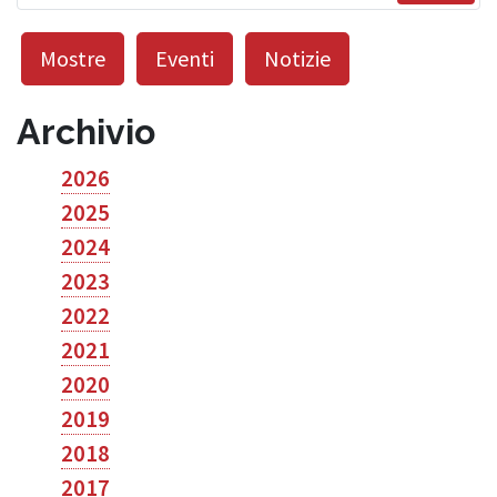
Mostre
Eventi
Notizie
Archivio
2026
2025
2024
2023
2022
2021
2020
2019
2018
2017