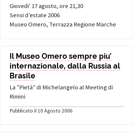
Giovedi' 17 agosto, ore 21,30
Sensi d'estate 2006
Museo Omero, Terrazza Regione Marche
Il Museo Omero sempre piu’
internazionale, dalla Russia al
Brasile
La "Pietà" di Michelangelo al Meeting di
Rimini
Pubblicato il 10 Agosto 2006