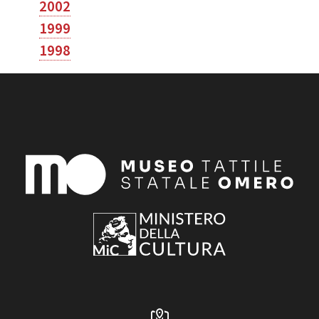
2002
1999
1998