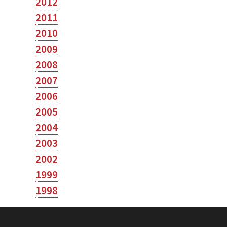
2012
2011
2010
2009
2008
2007
2006
2005
2004
2003
2002
1999
1998