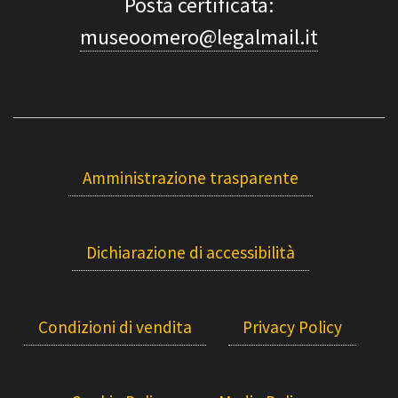
Posta certificata:
museoomero@legalmail.it
Amministrazione trasparente
Dichiarazione di accessibilità
Condizioni di vendita
Privacy Policy