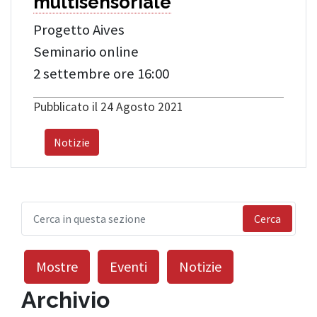
multisensoriale
Progetto Aives
Seminario online
2 settembre ore 16:00
Pubblicato il 24 Agosto 2021
Notizie
Cerca
Mostre
Eventi
Notizie
Archivio