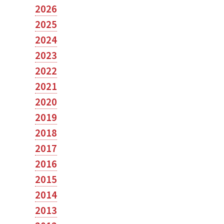
2026
2025
2024
2023
2022
2021
2020
2019
2018
2017
2016
2015
2014
2013