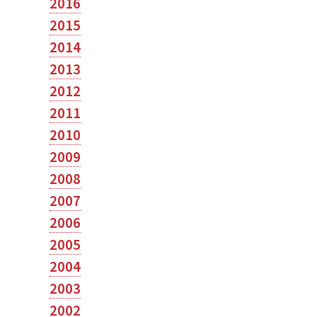
2016
2015
2014
2013
2012
2011
2010
2009
2008
2007
2006
2005
2004
2003
2002