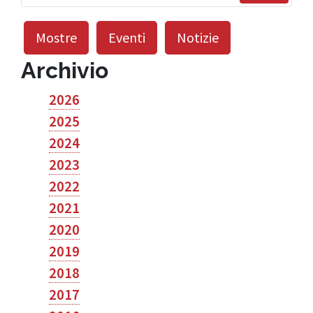
Mostre
Eventi
Notizie
Archivio
2026
2025
2024
2023
2022
2021
2020
2019
2018
2017