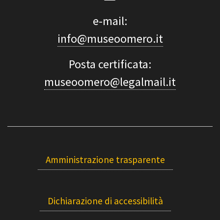
e-mail:
info@museoomero.it
Posta certificata:
museoomero@legalmail.it
Amministrazione trasparente
Dichiarazione di accessibilità