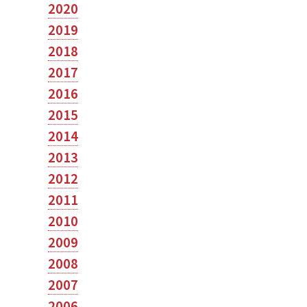
2020
2019
2018
2017
2016
2015
2014
2013
2012
2011
2010
2009
2008
2007
2006