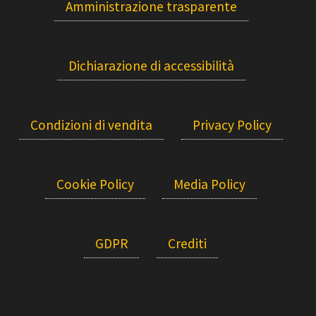
Amministrazione trasparente
Dichiarazione di accessibilità
Condizioni di vendita
Privacy Policy
Cookie Policy
Media Policy
GDPR
Crediti