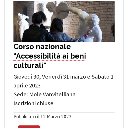
Corso nazionale
“Accessibilità ai beni
culturali”
Giovedì 30, Venerdì 31 marzo e Sabato 1
aprile 2023.
Sede: Mole Vanvitelliana.
Iscrizioni chiuse.
Pubblicato il 12 Marzo 2023