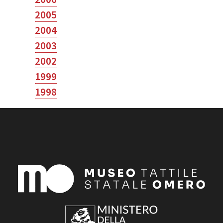
2005
2004
2003
2002
1999
1998