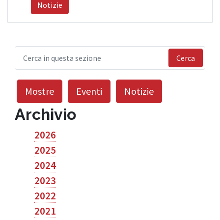
Notizie
Cerca
Mostre
Eventi
Notizie
Archivio
2026
2025
2024
2023
2022
2021