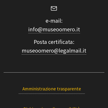
e-mail:
info@museoomero.it
Posta certificata:
museoomero@legalmail.it
Amministrazione trasparente