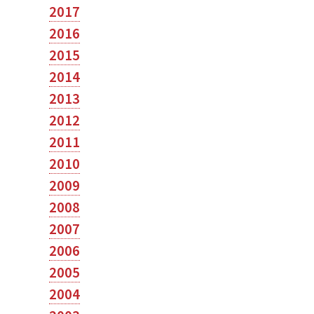
2017
2016
2015
2014
2013
2012
2011
2010
2009
2008
2007
2006
2005
2004