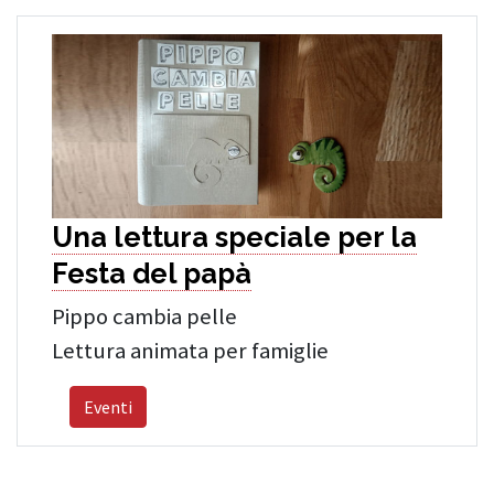
Una lettura speciale per la
Festa del papà
Pippo cambia pelle
Lettura animata per famiglie
Eventi