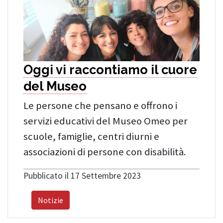
Oggi vi raccontiamo il cuore
del Museo
Le persone che pensano e offrono i
servizi educativi del Museo Omeo per
scuole, famiglie, centri diurni e
associazioni di persone con disabilità.
Pubblicato il 17 Settembre 2023
Notizie