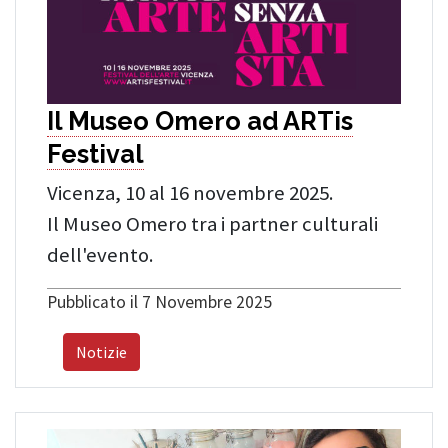
Il Museo Omero ad ARTis
Festival
Vicenza, 10 al 16 novembre 2025.
Il Museo Omero tra i partner culturali
dell'evento.
Pubblicato il 7 Novembre 2025
Notizie