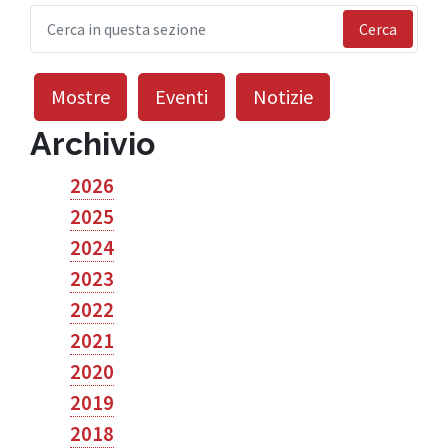
Cerca
Mostre
Eventi
Notizie
Archivio
2026
2025
2024
2023
2022
2021
2020
2019
2018