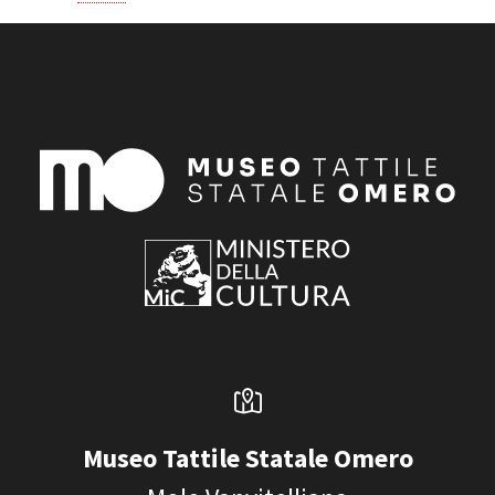
Museo Tattile Statale Omero