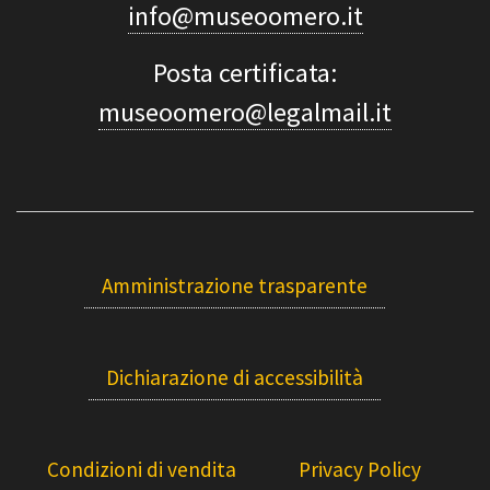
info@museoomero.it
Posta certificata:
museoomero@legalmail.it
Amministrazione trasparente
Dichiarazione di accessibilità
Condizioni di vendita
Privacy Policy