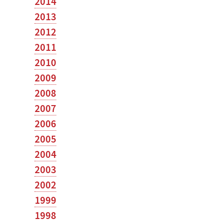
2014
2013
2012
2011
2010
2009
2008
2007
2006
2005
2004
2003
2002
1999
1998