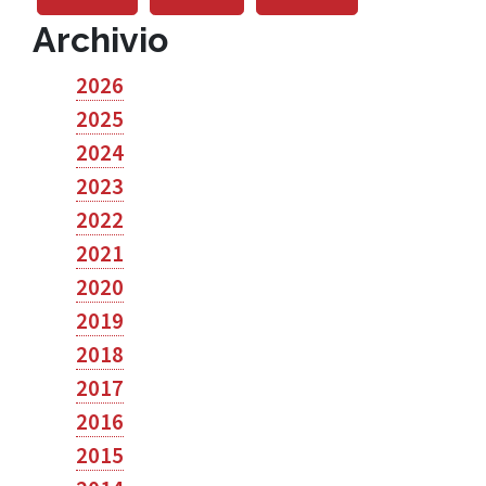
Archivio
2026
2025
2024
2023
2022
2021
2020
2019
2018
2017
2016
2015