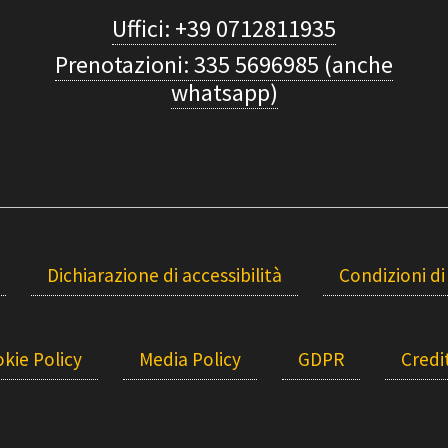
Uffici: +39 0712811935
Prenotazioni: 335 5696985 (anche
whatsapp)
Dichiarazione di accessibilità
Condizioni di
kie Policy
Media Policy
GDPR
Credit