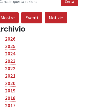
Cerca
Mostre
Eventi
Notizie
rchivio
2026
2025
2024
2023
2022
2021
2020
2019
2018
2017