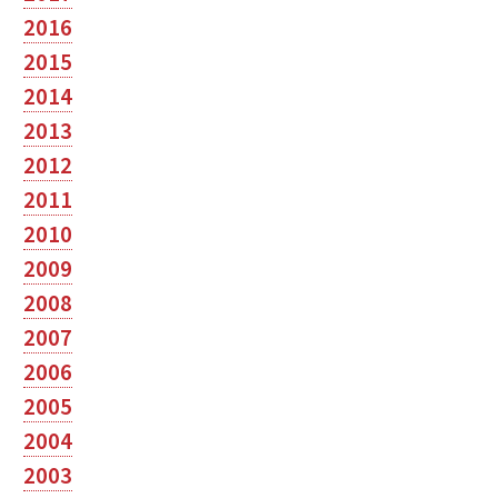
2016
2015
2014
2013
2012
2011
2010
2009
2008
2007
2006
2005
2004
2003