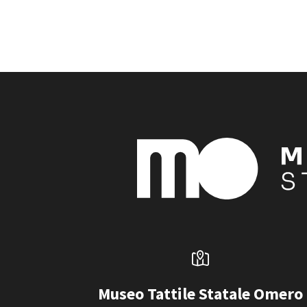
Museo Tattile Statale Omero