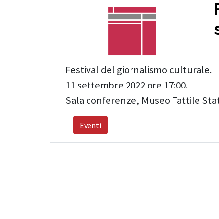
Festival del giornalismo culturale.
11 settembre 2022 ore 17:00.
Sala conferenze, Museo Tattile St
Eventi