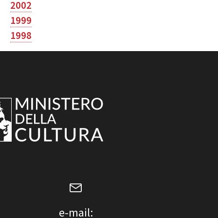
2002
1999
1998
e-mail: