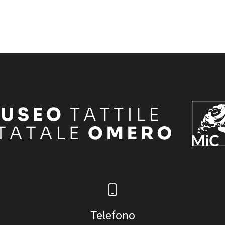
Telefono