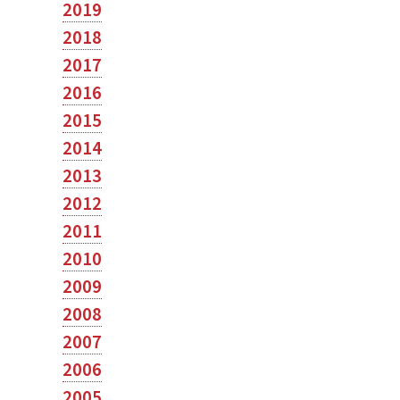
2019
2018
2017
2016
2015
2014
2013
2012
2011
2010
2009
2008
2007
2006
2005