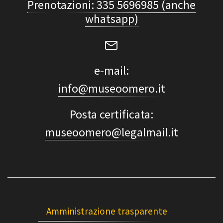
Prenotazioni: 335 5696985 (anche
whatsapp)
e-mail:
info@museoomero.it
Posta certificata:
museoomero@legalmail.it
Amministrazione trasparente