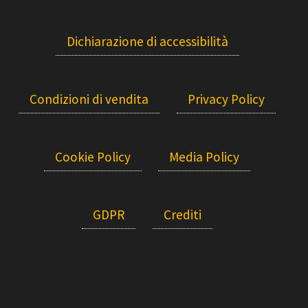
Dichiarazione di accessibilità
Condizioni di vendita
Privacy Policy
Cookie Policy
Media Policy
GDPR
Crediti