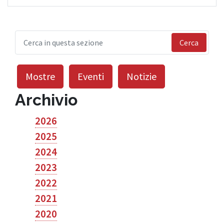
Cerca
Mostre
Eventi
Notizie
Archivio
2026
2025
2024
2023
2022
2021
2020