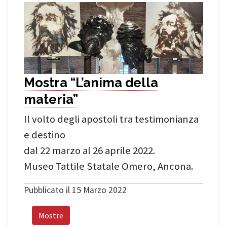
Mostra “L’anima della
materia”
Il volto degli apostoli tra testimonianza
e destino
dal 22 marzo al 26 aprile 2022.
Museo Tattile Statale Omero, Ancona.
Pubblicato il 15 Marzo 2022
Mostre