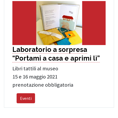
Laboratorio a sorpresa
“Portami a casa e aprimi lì”
Libri tattili al museo
15 e 16 maggio 2021
prenotazione obbligatoria
Eventi