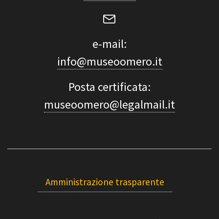
e-mail:
info@museoomero.it
Posta certificata:
museoomero@legalmail.it
Amministrazione trasparente