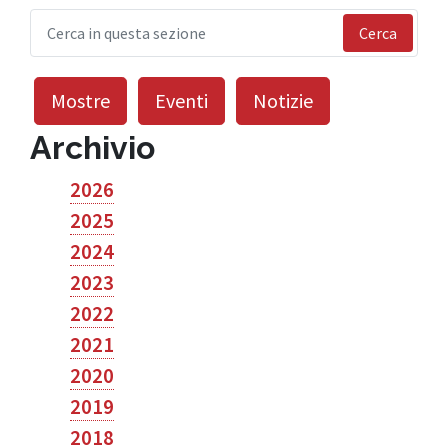
Cerca
Mostre
Eventi
Notizie
Archivio
2026
2025
2024
2023
2022
2021
2020
2019
2018