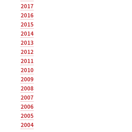
2017
2016
2015
2014
2013
2012
2011
2010
2009
2008
2007
2006
2005
2004