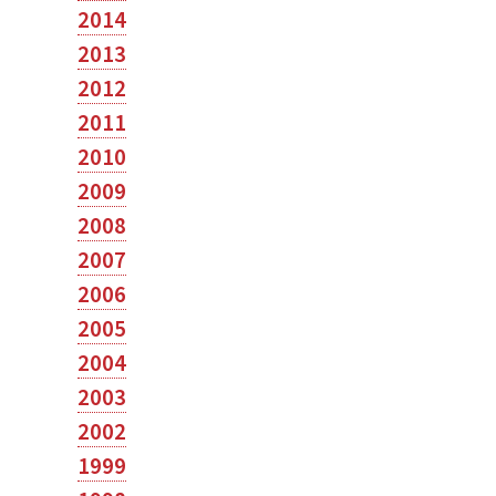
2014
2013
2012
2011
2010
2009
2008
2007
2006
2005
2004
2003
2002
1999