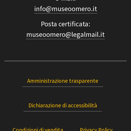
info@museoomero.it
Posta certificata:
museoomero@legalmail.it
Amministrazione trasparente
Dichiarazione di accessibilità
Condizioni di vendita
Privacy Policy