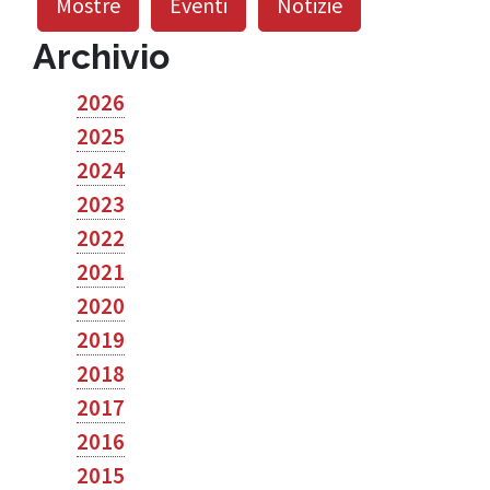
Mostre
Eventi
Notizie
Archivio
2026
2025
2024
2023
2022
2021
2020
2019
2018
2017
2016
2015