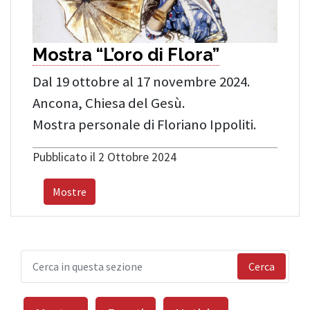
Mostra “L’oro di Flora”
Dal 19 ottobre al 17 novembre 2024.
Ancona, Chiesa del Gesù.
Mostra personale di Floriano Ippoliti.
Pubblicato il 2 Ottobre 2024
Mostre
Cerca