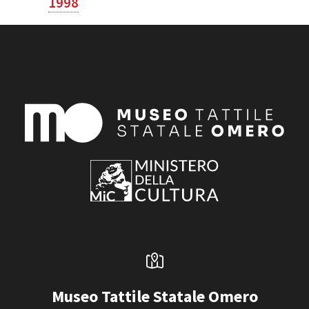
1998
Museo Tattile Statale Omero