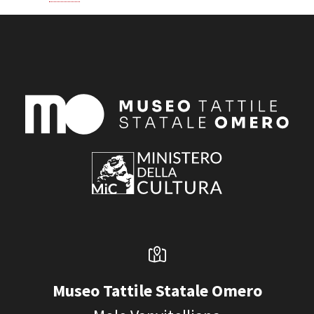
Museo Tattile Statale Omero