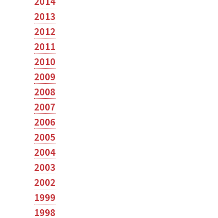
2014
2013
2012
2011
2010
2009
2008
2007
2006
2005
2004
2003
2002
1999
1998