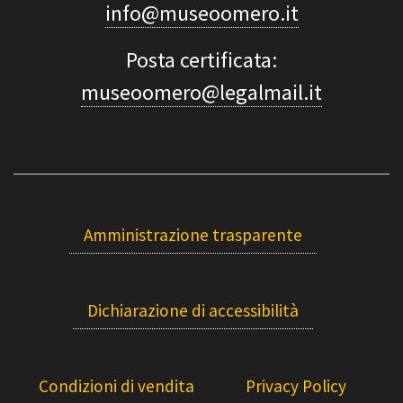
info@museoomero.it
Posta certificata:
museoomero@legalmail.it
Amministrazione trasparente
Dichiarazione di accessibilità
Condizioni di vendita
Privacy Policy