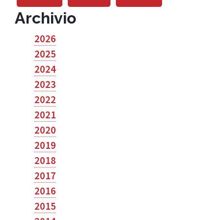
Archivio
2026
2025
2024
2023
2022
2021
2020
2019
2018
2017
2016
2015