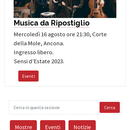
Musica da Ripostiglio
Mercoledì 16 agosto ore 21:30, Corte
della Mole, Ancona.
Ingresso libero.
Sensi d'Estate 2023.
Eventi
Cerca
Mostre
Eventi
Notizie