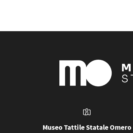
Museo Tattile Statale Omero