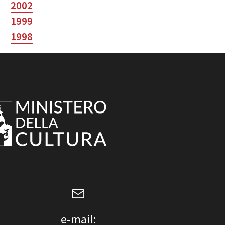
2002
1999
1998
e-mail: