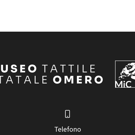
Telefono