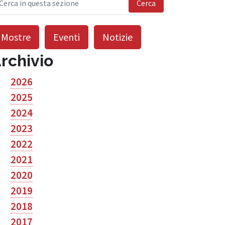
Cerca
Mostre
Eventi
Notizie
rchivio
2026
2025
2024
2023
2022
2021
2020
2019
2018
2017