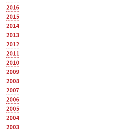
2016
2015
2014
2013
2012
2011
2010
2009
2008
2007
2006
2005
2004
2003