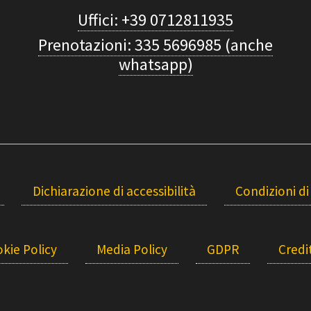
Uffici: +39 0712811935
Prenotazioni: 335 5696985 (anche
whatsapp)
Dichiarazione di accessibilità
Condizioni di
kie Policy
Media Policy
GDPR
Credit