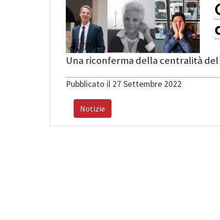
Una riconferma della centralità del 
Pubblicato il 27 Settembre 2022
Notizie