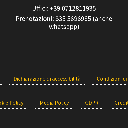
Uffici: +39 0712811935
Prenotazioni: 335 5696985 (anche
whatsapp)
Dichiarazione di accessibilità
Condizioni di
kie Policy
Media Policy
GDPR
Credit