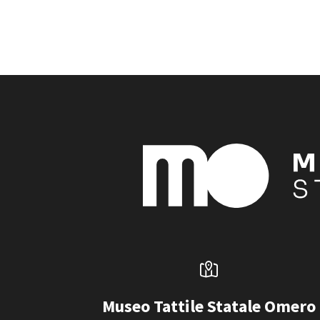
Museo Tattile Statale Omero