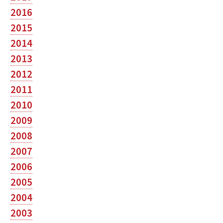
2016
2015
2014
2013
2012
2011
2010
2009
2008
2007
2006
2005
2004
2003