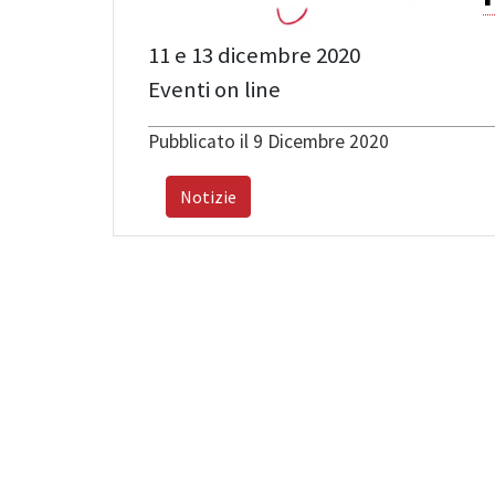
11 e 13 dicembre 2020
Eventi on line
Pubblicato il 9 Dicembre 2020
Notizie