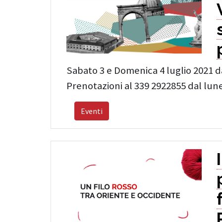
Sabato 3 e Domenica 4 luglio 2021 da
Prenotazioni al 339 2922855 dal lune
Eventi