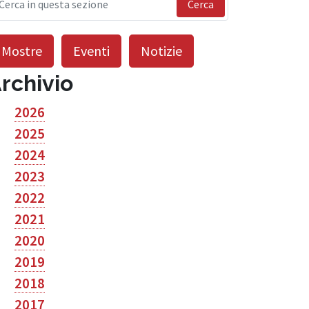
Cerca
Mostre
Eventi
Notizie
rchivio
2026
2025
2024
2023
2022
2021
2020
2019
2018
2017