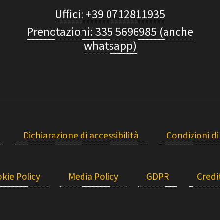
Uffici: +39 0712811935
Prenotazioni: 335 5696985 (anche
whatsapp)
Dichiarazione di accessibilità
Condizioni di
kie Policy
Media Policy
GDPR
Credit