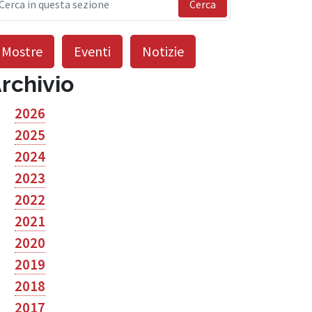
Cerca
Mostre
Eventi
Notizie
rchivio
2026
2025
2024
2023
2022
2021
2020
2019
2018
2017