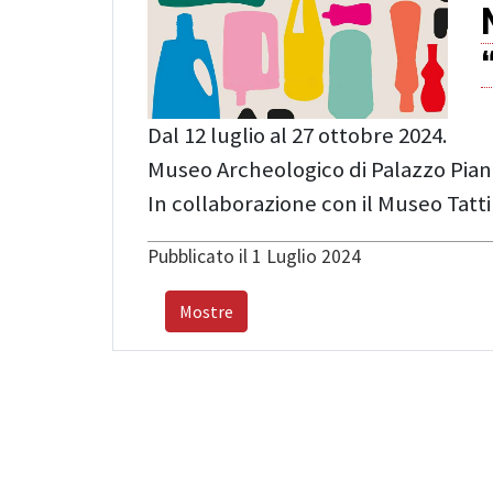
Dal 12 luglio al 27 ottobre 2024.
Museo Archeologico di Palazzo Piane
In collaborazione con il Museo Tatt
Pubblicato il 1 Luglio 2024
Mostre