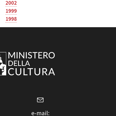
2002
1999
1998
e-mail: