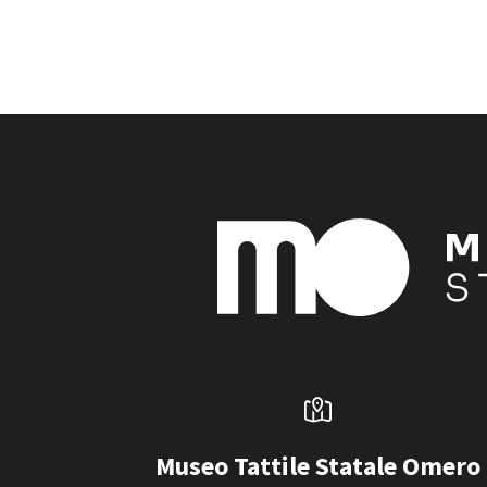
Museo Tattile Statale Omero