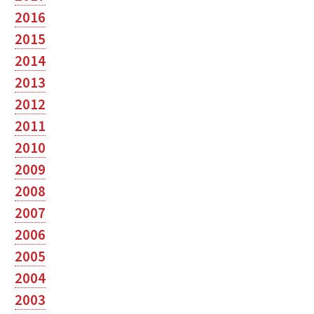
2016
2015
2014
2013
2012
2011
2010
2009
2008
2007
2006
2005
2004
2003