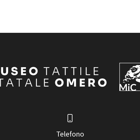
Telefono