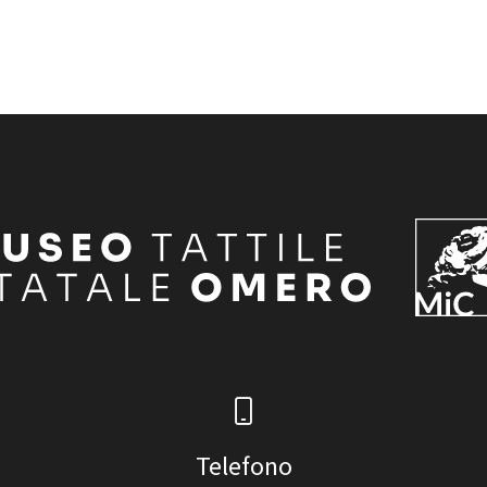
Telefono