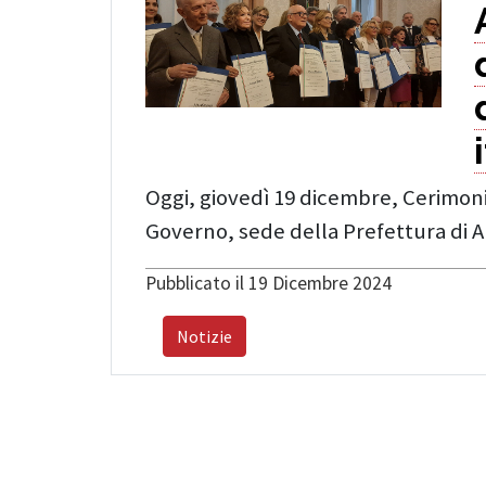
Oggi, giovedì 19 dicembre, Cerimoni
Governo, sede della Prefettura di 
Pubblicato il 19 Dicembre 2024
Notizie