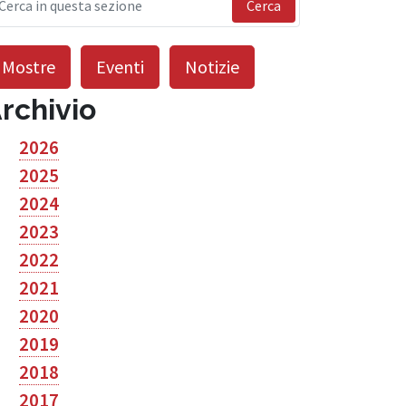
Cerca
Mostre
Eventi
Notizie
rchivio
2026
2025
2024
2023
2022
2021
2020
2019
2018
2017