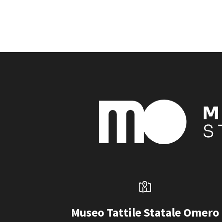
Museo Tattile Statale Omero