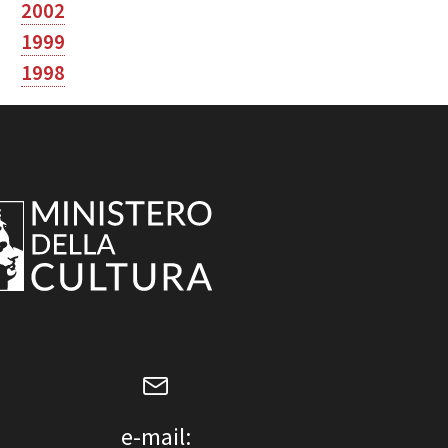
2002
1999
1998
e-mail: