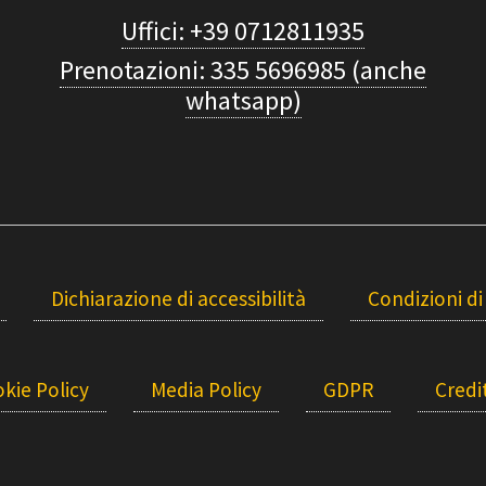
Uffici: +39 0712811935
Prenotazioni: 335 5696985 (anche
whatsapp)
Dichiarazione di accessibilità
Condizioni di
kie Policy
Media Policy
GDPR
Credit