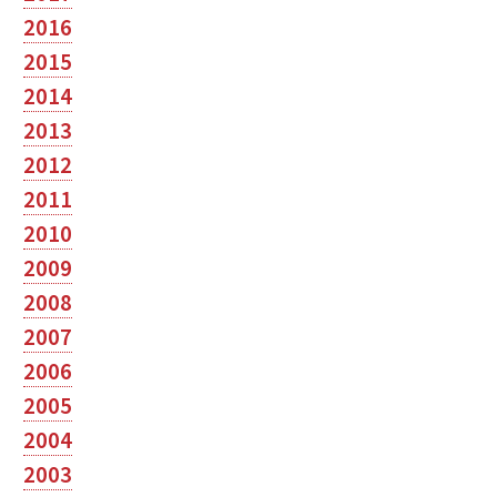
2016
2015
2014
2013
2012
2011
2010
2009
2008
2007
2006
2005
2004
2003