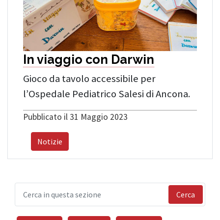
In viaggio con Darwin
Gioco da tavolo accessibile per
l’Ospedale Pediatrico Salesi di Ancona.
Pubblicato il 31 Maggio 2023
Notizie
Cerca