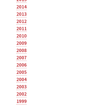
2014
2013
2012
2011
2010
2009
2008
2007
2006
2005
2004
2003
2002
1999