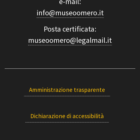
e-mail:
info@museoomero.it
Posta certificata:
museoomero@legalmail.it
Amministrazione trasparente
Dichiarazione di accessibilità