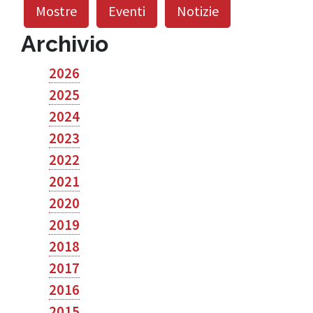
Mostre
Eventi
Notizie
Archivio
2026
2025
2024
2023
2022
2021
2020
2019
2018
2017
2016
2015