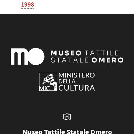
1998
Museo Tattile Statale Omero