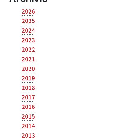
2026
2025
2024
2023
2022
2021
2020
2019
2018
2017
2016
2015
2014
2013