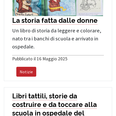
La storia fatta dalle donne
Un libro di storia da leggere e colorare,
nato tra i banchi di scuola e arrivato in
ospedale.
Pubblicato il 16 Maggio 2025
Notizie
Libri tattili, storie da
costruire e da toccare alla
scuola in ospedale del