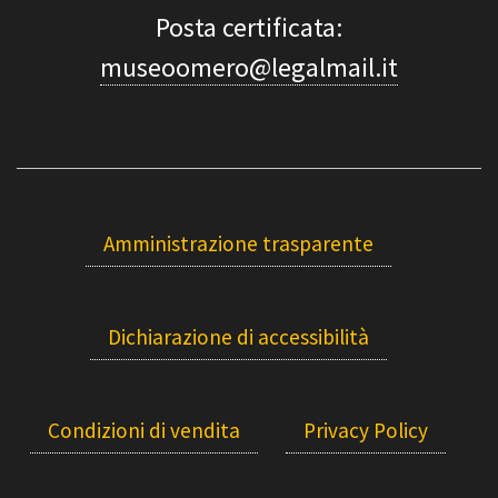
Posta certificata:
museoomero@legalmail.it
Amministrazione trasparente
Dichiarazione di accessibilità
Condizioni di vendita
Privacy Policy