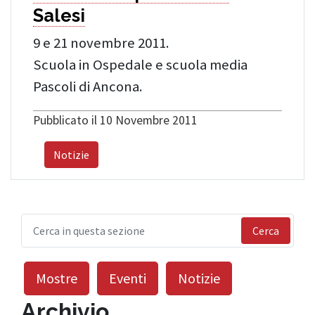
Salesi
9 e 21 novembre 2011.
Scuola in Ospedale e scuola media
Pascoli di Ancona.
Pubblicato il 10 Novembre 2011
Notizie
Cerca
Mostre
Eventi
Notizie
Archivio