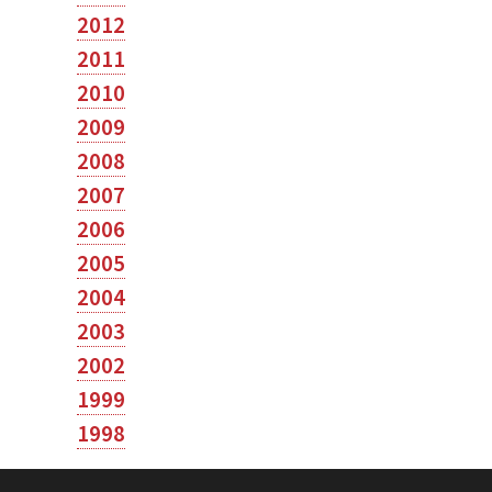
2012
2011
2010
2009
2008
2007
2006
2005
2004
2003
2002
1999
1998