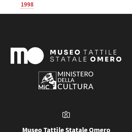
1998
Museo Tattile Statale Omero