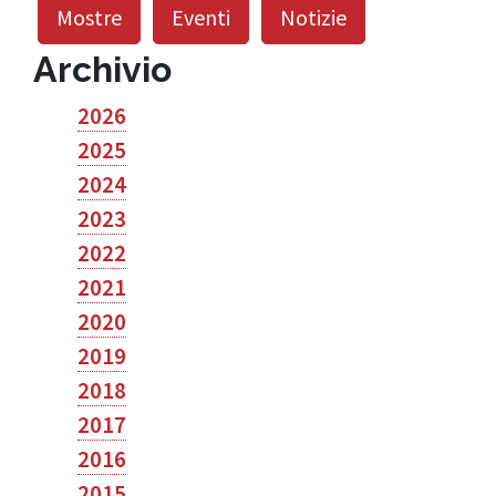
Mostre
Eventi
Notizie
Archivio
2026
2025
2024
2023
2022
2021
2020
2019
2018
2017
2016
2015