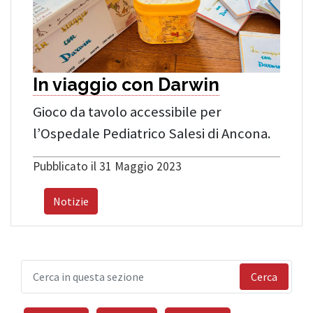
In viaggio con Darwin
Gioco da tavolo accessibile per
l’Ospedale Pediatrico Salesi di Ancona.
Pubblicato il 31 Maggio 2023
Notizie
Cerca