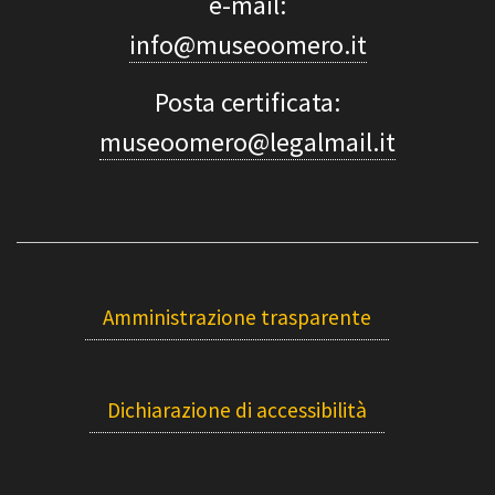
e-mail:
info@museoomero.it
Posta certificata:
museoomero@legalmail.it
Amministrazione trasparente
Dichiarazione di accessibilità