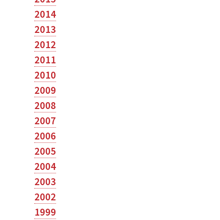
2014
2013
2012
2011
2010
2009
2008
2007
2006
2005
2004
2003
2002
1999