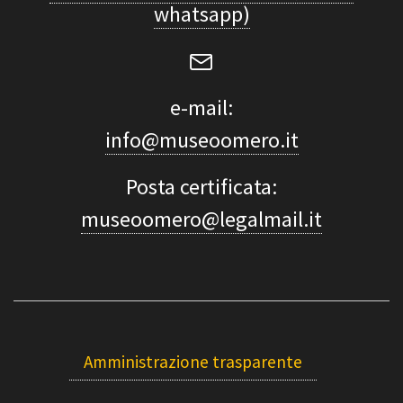
whatsapp)
e-mail:
info@museoomero.it
Posta certificata:
museoomero@legalmail.it
Amministrazione trasparente