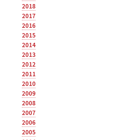
2018
2017
2016
2015
2014
2013
2012
2011
2010
2009
2008
2007
2006
2005