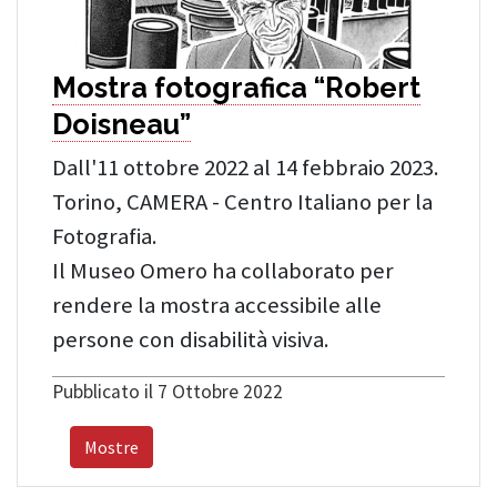
Mostra fotografica “Robert
Doisneau”
Dall'11 ottobre 2022 al 14 febbraio 2023.
Torino, CAMERA - Centro Italiano per la
Fotografia.
Il Museo Omero ha collaborato per
rendere la mostra accessibile alle
persone con disabilità visiva.
Pubblicato il 7 Ottobre 2022
Mostre