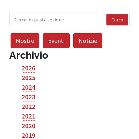
Cerca
Mostre
Eventi
Notizie
Archivio
2026
2025
2024
2023
2022
2021
2020
2019