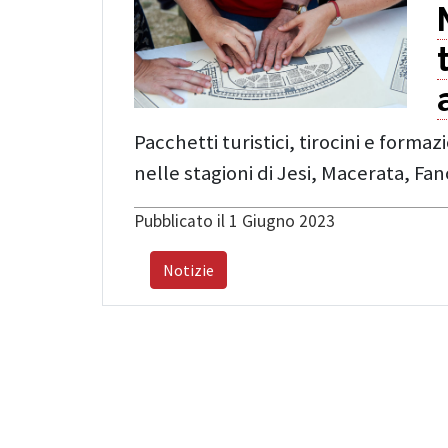
Pacchetti turistici, tirocini e formaz
nelle stagioni di Jesi, Macerata, Fa
Pubblicato il 1 Giugno 2023
Notizie