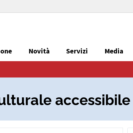
ione
Novità
Servizi
Media
ulturale accessibile