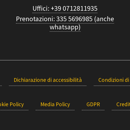
Uffici: +39 0712811935
Prenotazioni: 335 5696985 (anche
whatsapp)
Dichiarazione di accessibilità
Condizioni di
kie Policy
Media Policy
GDPR
Credit