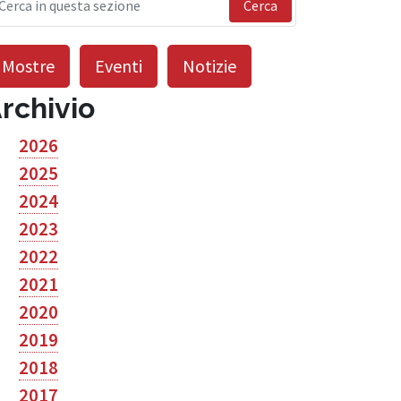
Cerca
Mostre
Eventi
Notizie
rchivio
2026
2025
2024
2023
2022
2021
2020
2019
2018
2017