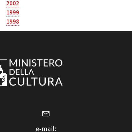
2002
1999
1998
e-mail: