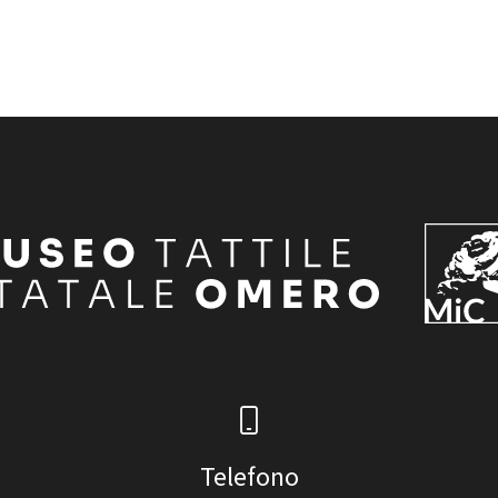
Telefono