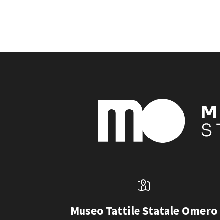
Museo Tattile Statale Omero