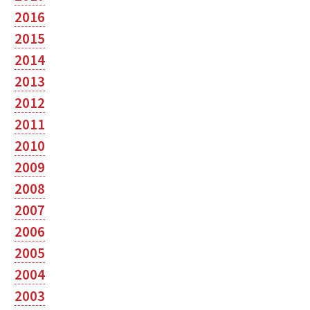
2016
2015
2014
2013
2012
2011
2010
2009
2008
2007
2006
2005
2004
2003