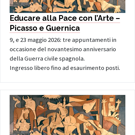
Educare alla Pace con l’Arte –
Picasso e Guernica
9, e 23 maggio 2026: tre appuntamenti in
occasione del novantesimo anniversario
della Guerra civile spagnola.
Ingresso libero fino ad esaurimento posti.