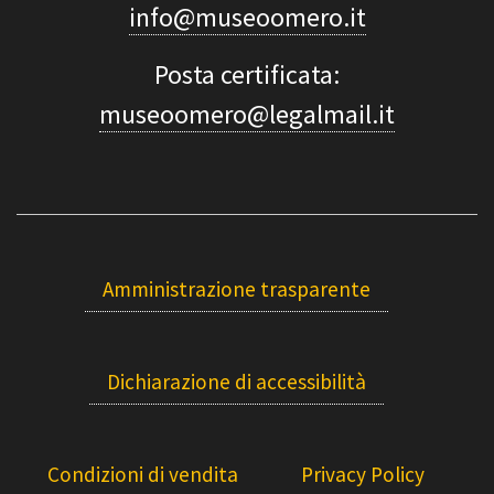
info@museoomero.it
Posta certificata:
museoomero@legalmail.it
Amministrazione trasparente
Dichiarazione di accessibilità
Condizioni di vendita
Privacy Policy