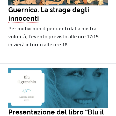
Guernica. La strage degli
innocenti
Per motivi non dipendenti dalla nostra
volontà, l’evento previsto alle ore 17:15
inizierà intorno alle ore 18.
Presentazione del libro “Blu il