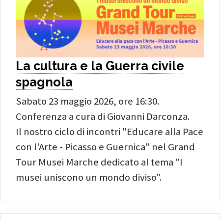
La cultura e la Guerra civile
spagnola
Sabato 23 maggio 2026, ore 16:30.
Conferenza a cura di Giovanni Darconza.
Il nostro ciclo di incontri "Educare alla Pace
con l'Arte - Picasso e Guernica" nel Grand
Tour Musei Marche dedicato al tema "I
musei uniscono un mondo diviso".