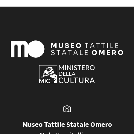
Museo Tattile Statale Omero