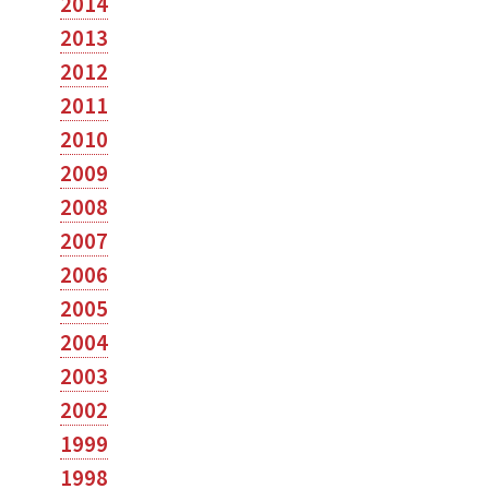
2014
2013
2012
2011
2010
2009
2008
2007
2006
2005
2004
2003
2002
1999
1998