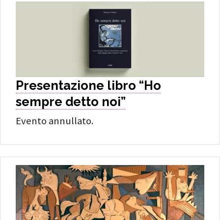
Presentazione libro “Ho
sempre detto noi”
Evento annullato.