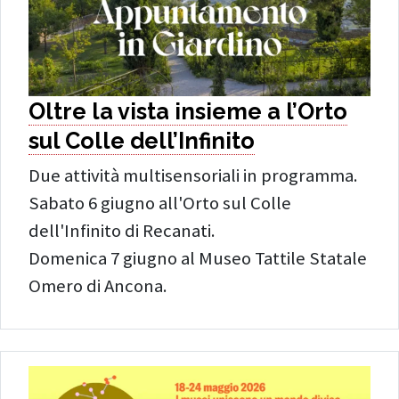
Oltre la vista insieme a l’Orto
sul Colle dell’Infinito
Due attività multisensoriali in programma.
Sabato 6 giugno all'Orto sul Colle
dell'Infinito di Recanati.
Domenica 7 giugno al Museo Tattile Statale
Omero di Ancona.