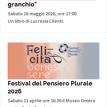
granchio”
Sabato 16 maggio 2026, ore 17:00.
Un libro di Lucrezia Cilenti.
Festival del Pensiero Plurale
2026
Sabato 11 aprile ore 16:30 il Museo Omero