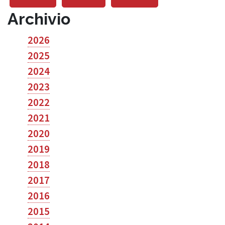
Archivio
2026
2025
2024
2023
2022
2021
2020
2019
2018
2017
2016
2015