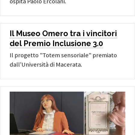
ospita Paolo Ercolani.
Il Museo Omero tra i vincitori
del Premio Inclusione 3.0
Il progetto "Totem sensoriale" premiato
dall’Università di Macerata.