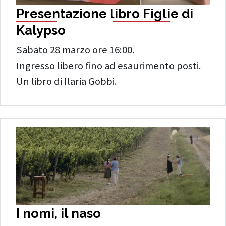
Presentazione libro Figlie di
Kalypso
Sabato 28 marzo ore 16:00.
Ingresso libero fino ad esaurimento posti.
Un libro di Ilaria Gobbi.
I nomi, il naso